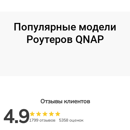
Популярные модели
Роутеров QNAP
Отзывы клиентов
4.9
1799 отзывов
5358 оценок