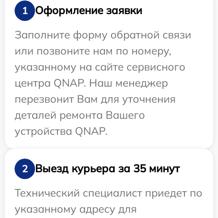
Оформление заявки
1
Заполните форму обратной связи
или позвоните нам по номеру,
указанному на сайте сервисного
центра QNAP. Наш менеджер
перезвонит Вам для уточнения
деталей ремонта Вашего
устройства QNAP.
Выезд курьера за 35 минут
2
Технический специалист приедет по
указанному адресу для