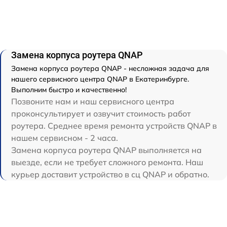
Замена корпуса роутера QNAP
Замена корпуса роутера QNAP - несложная задача для
нашего сервисного центра QNAP в Екатеринбурге.
Выполним быстро и качественно!
Позвоните нам и наш сервисного центра
проконсультирует и озвучит стоимость работ
роутера. Среднее время ремонта устройств QNAP в
нашем сервисном - 2 часа.
Замена корпуса роутера QNAP выполняется на
выезде, если не требует сложного ремонта. Наш
курьер доставит устройство в сц QNAP и обратно.