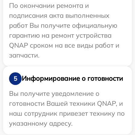
По окончании ремонта и
подписания акта выполненных
работ Вы получите официальную
гарантию на ремонт устройства
QNAP сроком на все виды работ и
запчасти.
Информирование о готовности
5
Вы получите уведомление о
готовности Вашей техники QNAP, и
наш сотрудник привезет технику по
указанному адресу.