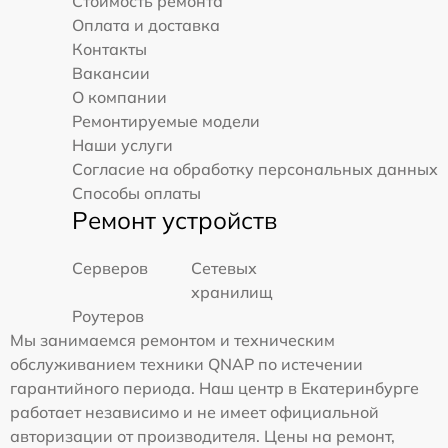
Стоимость ремонта
Оплата и доставка
Контакты
Вакансии
О компании
Ремонтируемые модели
Наши услуги
Согласие на обработку персональных данных
Способы оплаты
Ремонт устройств
Серверов
Сетевых
хранилищ
Роутеров
Мы занимаемся ремонтом и техническим
обслуживанием техники QNAP по истечении
гарантийного периода. Наш центр в Екатеринбурге
работает независимо и не имеет официальной
авторизации от производителя. Цены на ремонт,