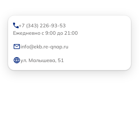
+7 (343) 226-93-53
Ежедневно с 9:00 до 21:00
info@ekb.re-qnap.ru
ул. Малышева, 51