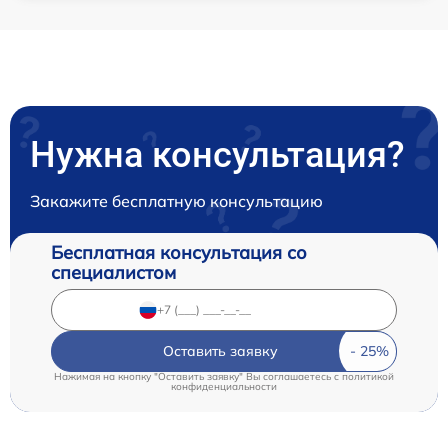
Нужна консультация?
Закажите бесплатную консультацию
Бесплатная консультация со
специалистом
Оставить заявку
Нажимая на кнопку "Оставить заявку" Вы соглашаетесь c
политикой
конфиденциальности