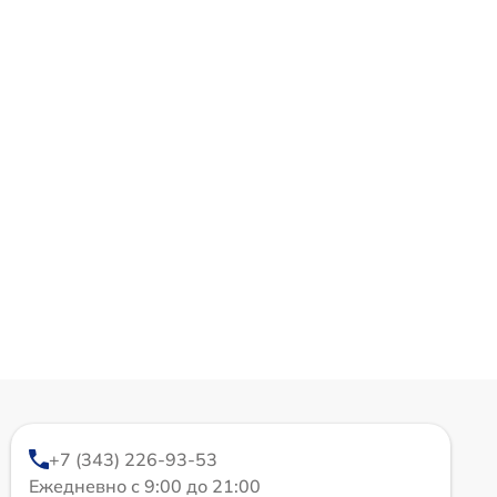
+7 (343) 226-93-53
Ежедневно с 9:00 до 21:00