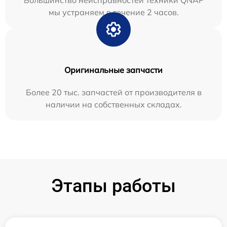
мы устраняем в течение 2 часов.
Оригинальные запчасти
Более 20 тыс. запчастей от производителя в
наличии на собственных складах.
Этапы работы