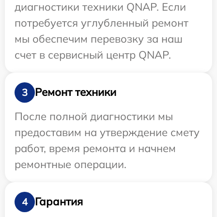
диагностики техники QNAP. Если
потребуется углубленный ремонт
мы обеспечим перевозку за наш
счет в сервисный центр QNAP.
Ремонт техники
3
После полной диагностики мы
предоставим на утверждение смету
работ, время ремонта и начнем
ремонтные операции.
Гарантия
4