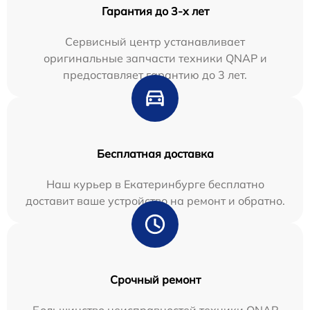
Гарантия до 3-х лет
Сервисный центр устанавливает
оригинальные запчасти техники QNAP и
предоставляет гарантию до 3 лет.
Бесплатная доставка
Наш курьер в Екатеринбурге бесплатно
доставит ваше устройство на ремонт и обратно.
Срочный ремонт
Большинство неисправностей техники QNAP