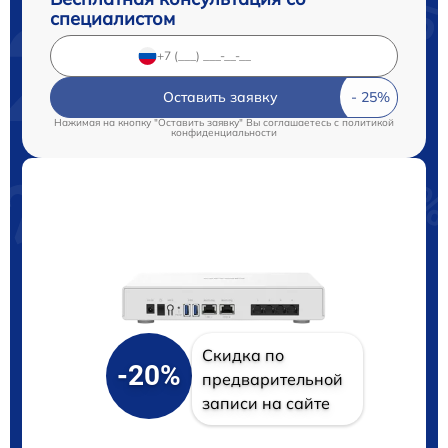
специалистом
Оставить заявку
Нажимая на кнопку "Оставить заявку" Вы соглашаетесь c
политикой
конфиденциальности
Скидка по
-20%
предварительной
записи на сайте