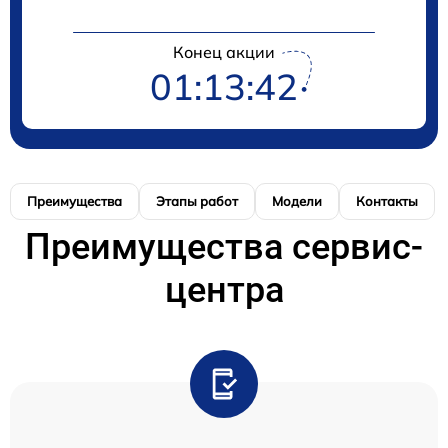
Конец акции
01:13:42
Преимущества
Этапы работ
Модели
Контакты
Преимущества сервис-
центра