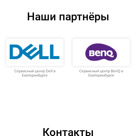
Наши партнёры
Сервисный центр Dell в
Сервисный центр BenQ в
Екатеринбурге
Екатеринбурге
Контакты