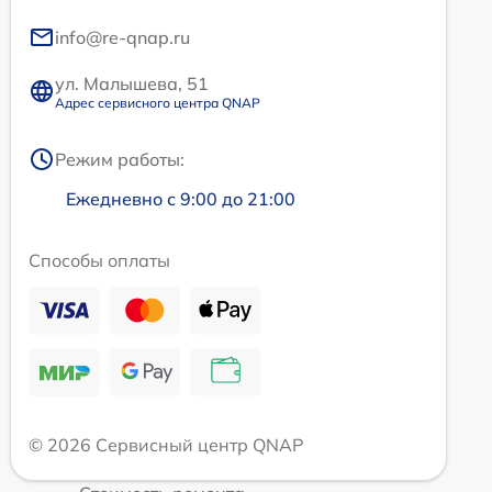
info@re-qnap.ru
ул. Малышева, 51
Адрес сервисного центра QNAP
Режим работы:
Ежедневно с 9:00 до 21:00
Способы оплаты
© 2026 Сервисный центр QNAP