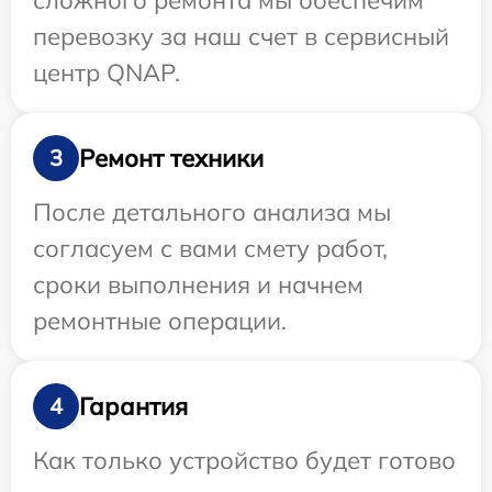
сложного ремонта мы обеспечим
перевозку за наш счет в сервисный
центр QNAP.
Ремонт техники
3
После детального анализа мы
согласуем с вами смету работ,
сроки выполнения и начнем
ремонтные операции.
Гарантия
4
Как только устройство будет готово