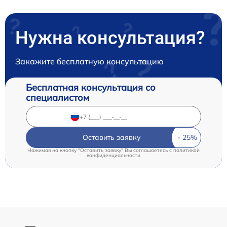
Нужна консультация?
Закажите бесплатную консультацию
Бесплатная консультация со
специалистом
Оставить заявку
Нажимая на кнопку "Оставить заявку" Вы соглашаетесь c
политикой
конфиденциальности