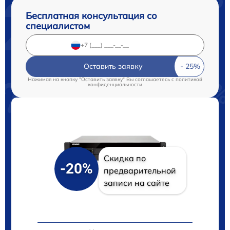
Бесплатная консультация со
специалистом
Оставить заявку
Нажимая на кнопку "Оставить заявку" Вы соглашаетесь c
политикой
конфиденциальности
Скидка по
-20%
предварительной
записи на сайте