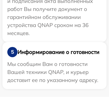
и подписания акта выполненных
работ Вы получите документ о
гарантийном обслуживании
устройства QNAP сроком на 36
месяцев.
Информирование о готовности
5
Мы сообщим Вам о готовности
Вашей техники QNAP, и курьер
доставит ее по указанному адресу.