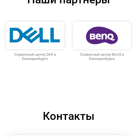
Сервисный центр Dell в
Сервисный центр BenQ в
Екатеринбурге
Екатеринбурге
Контакты