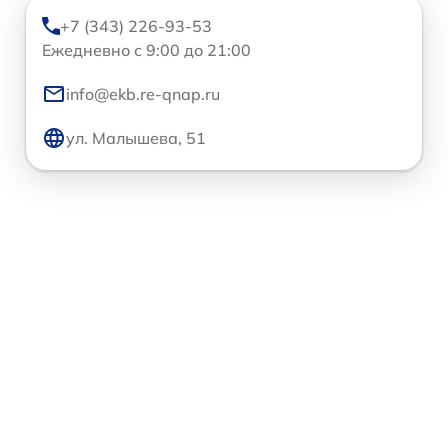
+7 (343) 226-93-53
Ежедневно с 9:00 до 21:00
info@ekb.re-qnap.ru
ул. Малышева, 51