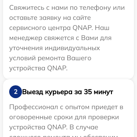
Свяжитесь с нами по телефону или
оставьте заявку на сайте
сервисного центра QNAP. Наш
менеджер свяжется с Вами для
уточнения индивидуальных
условий ремонта Вашего
устройства QNAP.
Выезд курьера за 35 минут
2
Профессионал с опытом приедет в
оговоренные сроки для проверки
устройства QNAP. В случае