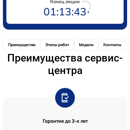
Конец акции
01:13:43
Преимущества
Этапы работ
Модели
Контакты
Преимущества сервис-
центра
Гарантия до 3-х лет