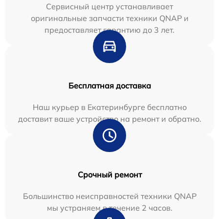
Сервисный центр устанавливает
оригинальные запчасти техники QNAP и
предоставляет гарантию до 3 лет.
Бесплатная доставка
Наш курьер в Екатеринбурге бесплатно
доставит ваше устройство на ремонт и обратно.
Срочный ремонт
Большинство неисправностей техники QNAP
мы устраняем в течение 2 часов.