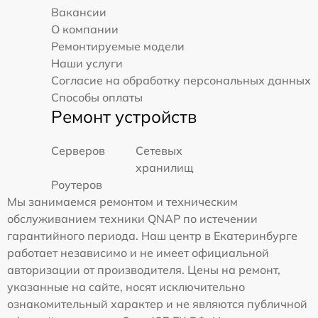
Вакансии
О компании
Ремонтируемые модели
Наши услуги
Согласие на обработку персональных данных
Способы оплаты
Ремонт устройств
Серверов
Сетевых
хранилищ
Роутеров
Мы занимаемся ремонтом и техническим
обслуживанием техники QNAP по истечении
гарантийного периода. Наш центр в Екатеринбурге
работает независимо и не имеет официальной
авторизации от производителя. Цены на ремонт,
указанные на сайте, носят исключительно
ознакомительный характер и не являются публичной