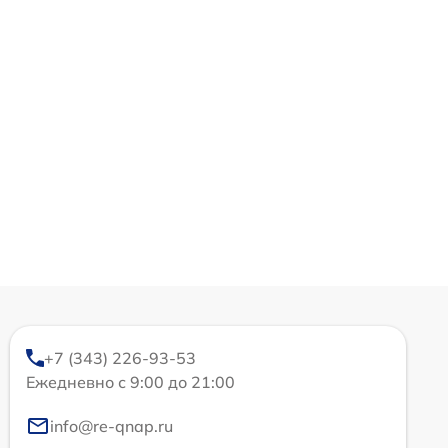
+7 (343) 226-93-53
Ежедневно с 9:00 до 21:00
info@re-qnap.ru