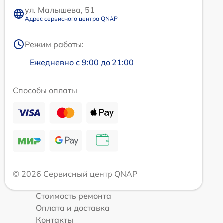
ул. Малышева, 51
Адрес сервисного центра QNAP
Режим работы:
Ежедневно с 9:00 до 21:00
Способы оплаты
© 2026 Сервисный центр QNAP
Стоимость ремонта
Оплата и доставка
Контакты