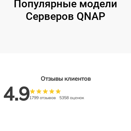
Популярные модели
Серверов QNAP
Отзывы клиентов
4.9
1799 отзывов
5358 оценок