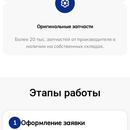
Оригинальные запчасти
Более 20 тыс. запчастей от производителя в
наличии на собственных складах.
Этапы работы
Оформление заявки
1