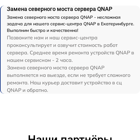
Замена северного моста сервера QNAP
Замена северного моста сервера QNAP - несложная
задача для нашего сервис-центра QNAP в Екатеринбурге.
Выполним быстро и качественно!
Позвоните нам и наш сервис-центра
проконсультирует и озвучит стоимость работ
сервера. Среднее время ремонта устройств QNAP в
нашем сервисном - 2 часа.
Замена северного моста сервера QNAP
выполняется на выезде, если не требует сложного
ремонта. Наш курьер доставит устройство в сц
QNAP и обратно.
Наши партнёры