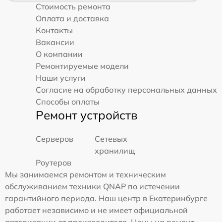
Стоимость ремонта
Оплата и доставка
Контакты
Вакансии
О компании
Ремонтируемые модели
Наши услуги
Согласие на обработку персональных данных
Способы оплаты
Ремонт устройств
Серверов
Сетевых
хранилищ
Роутеров
Мы занимаемся ремонтом и техническим
обслуживанием техники QNAP по истечении
гарантийного периода. Наш центр в Екатеринбурге
работает независимо и не имеет официальной