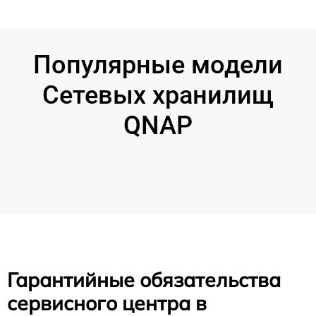
Популярные модели
Сетевых хранилищ
QNAP
Гарантийные обязательства
сервисного центра в