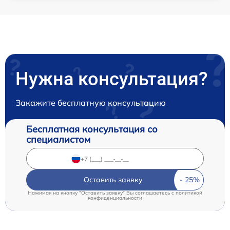
Нужна консультация?
Закажите бесплатную консультацию
Бесплатная консультация со
специалистом
Оставить заявку
Нажимая на кнопку "Оставить заявку" Вы соглашаетесь c
политикой
конфиденциальности