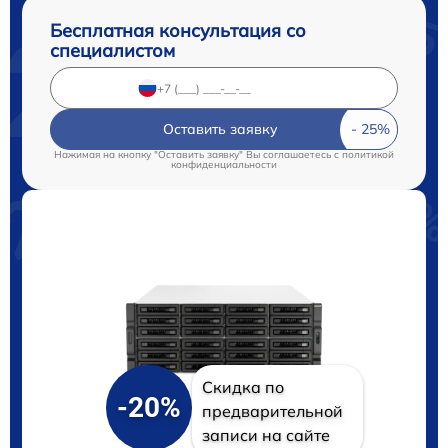
Бесплатная консультация со
специалистом
Оставить заявку
Нажимая на кнопку "Оставить заявку" Вы соглашаетесь c
политикой
конфиденциальности
Скидка по
-20%
предварительной
записи на сайте