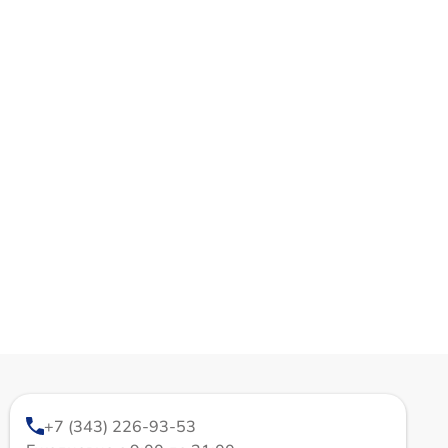
+7 (343) 226-93-53