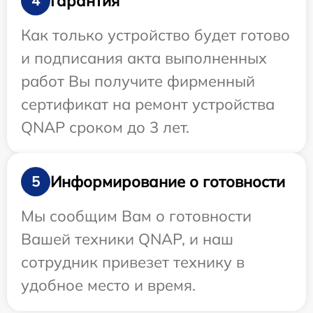
Гарантия
4
Как только устройство будет готово
и подписания акта выполненных
работ Вы получите фирменный
сертификат на ремонт устройства
QNAP сроком до 3 лет.
Информирование о готовности
5
Мы сообщим Вам о готовности
Вашей техники QNAP, и наш
сотрудник привезет технику в
удобное место и время.