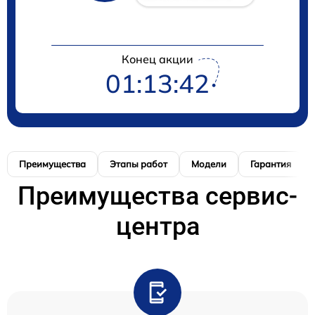
Конец акции
01:13:41
Преимущества
Этапы работ
Модели
Гарантия
Преимущества сервис-
центра