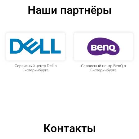
Наши партнёры
Сервисный центр Dell в
Сервисный центр BenQ в
Екатеринбурге
Екатеринбурге
Контакты