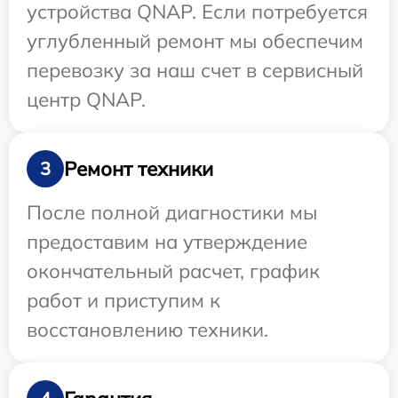
устройства QNAP. Если потребуется
углубленный ремонт мы обеспечим
перевозку за наш счет в сервисный
центр QNAP.
Ремонт техники
3
После полной диагностики мы
предоставим на утверждение
окончательный расчет, график
работ и приступим к
восстановлению техники.