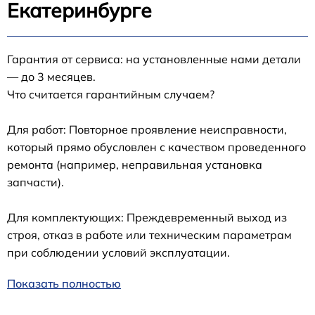
Екатеринбурге
Гарантия от сервиса: на установленные нами детали
— до 3 месяцев.
Что считается гарантийным случаем?
Для работ: Повторное проявление неисправности,
который прямо обусловлен с качеством проведенного
ремонта (например, неправильная установка
запчасти).
Для комплектующих: Преждевременный выход из
строя, отказ в работе или техническим параметрам
при соблюдении условий эксплуатации.
Показать полностью