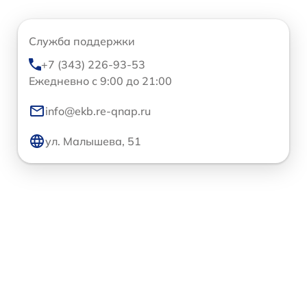
Служба поддержки
+7 (343) 226-93-53
Ежедневно с 9:00 до 21:00
info@ekb.re-qnap.ru
ул. Малышева, 51