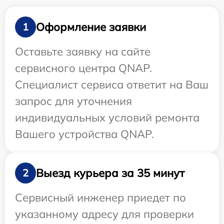
Оформление заявки
1
Оставьте заявку на сайте
сервисного центра QNAP.
Специалист сервиса ответит на Ваш
запрос для уточнения
индивидуальных условий ремонта
Вашего устройства QNAP.
Выезд курьера за 35 минут
2
Сервисный инженер приедет по
указанному адресу для проверки