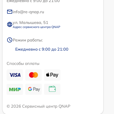
Ежедневно с 9:00 до 21:00
info@re-qnap.ru
ул. Малышева, 51
Адрес сервисного центра QNAP
Режим работы:
Ежедневно с 9:00 до 21:00
Способы оплаты
© 2026 Сервисный центр QNAP