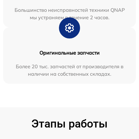
Большинство неисправностей техники QNAP
мы устраняем в течение 2 часов.
Оригинальные запчасти
Более 20 тыс. запчастей от производителя в
наличии на собственных складах.
Этапы работы