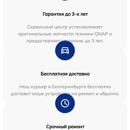
Гарантия до 3-х лет
Сервисный центр устанавливает
оригинальные запчасти техники QNAP и
предоставляет гарантию до 3 лет.
Бесплатная доставка
Наш курьер в Екатеринбурге бесплатно
доставит ваше устройство на ремонт и обратно.
Срочный ремонт